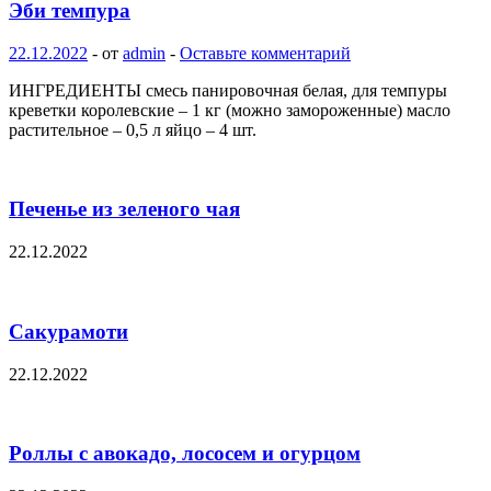
Эби темпура
22.12.2022
-
от
admin
-
Оставьте комментарий
ИНГРЕДИЕНТЫ смесь панировочная белая, для темпуры
креветки королевские – 1 кг (можно замороженные) масло
растительное – 0,5 л яйцо – 4 шт.
Печенье из зеленого чая
22.12.2022
Сакурамоти
22.12.2022
Роллы с авокадо, лососем и огурцом