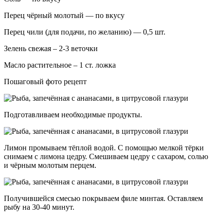
Перец чёрный молотый — по вкусу
Перец чили (для подачи, по желанию) — 0,5 шт.
Зелень свежая – 2-3 веточки
Масло растительное – 1 ст. ложка
Пошаговый фото рецепт
Подготавливаем необходимые продукты.
Лимон промываем тёплой водой. С помощью мелкой тёрки
снимаем с лимона цедру. Смешиваем цедру с сахаром, солью
и чёрным молотым перцем.
Получившейся смесью покрываем филе минтая. Оставляем
рыбу на 30-40 минут.