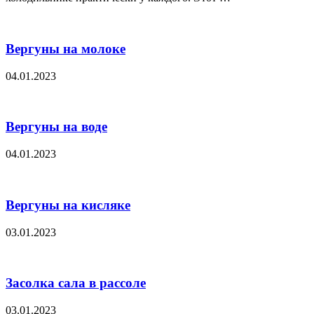
Вергуны на молоке
04.01.2023
Вергуны на воде
04.01.2023
Вергуны на кисляке
03.01.2023
Засолка сала в рассоле
03.01.2023