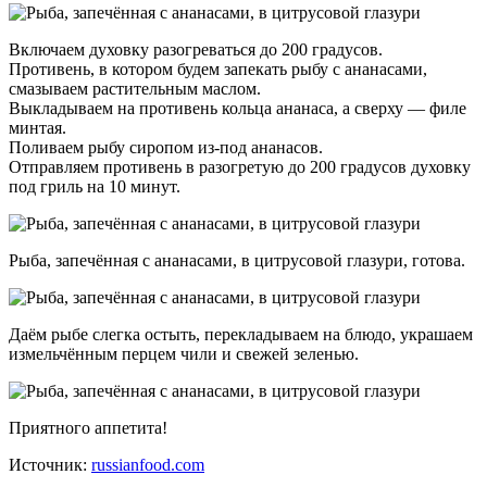
Включаем духовку разогреваться до 200 градусов.
Противень, в котором будем запекать рыбу с ананасами,
смазываем растительным маслом.
Выкладываем на противень кольца ананаса, а сверху — филе
минтая.
Поливаем рыбу сиропом из-под ананасов.
Отправляем противень в разогретую до 200 градусов духовку
под гриль на 10 минут.
Рыба, запечённая с ананасами, в цитрусовой глазури, готова.
Даём рыбе слегка остыть, перекладываем на блюдо, украшаем
измельчённым перцем чили и свежей зеленью.
Приятного аппетита!
Источник:
russianfood.com