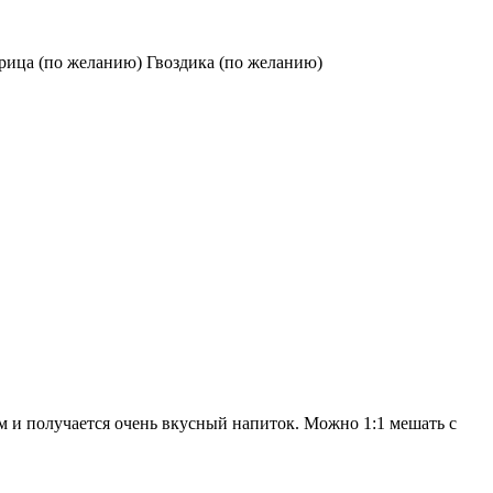
рица (по желанию) Гвоздика (по желанию)
м и получается очень вкусный напиток. Можно 1:1 мешать с