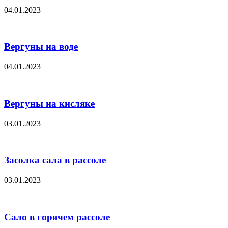
04.01.2023
Вергуны на воде
04.01.2023
Вергуны на кисляке
03.01.2023
Засолка сала в рассоле
03.01.2023
Сало в горячем рассоле