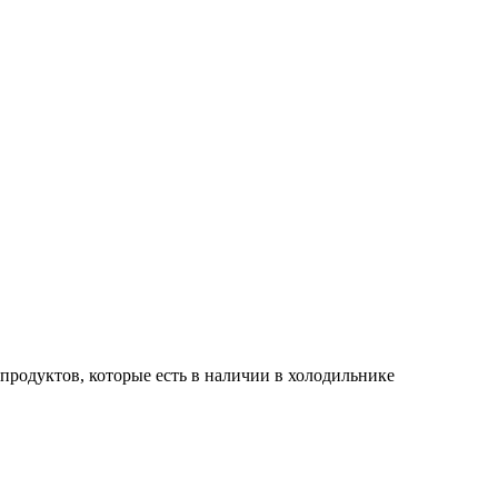
 продуктов, которые есть в наличии в холодильнике