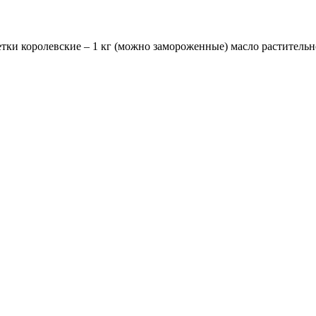
 королевские – 1 кг (можно замороженные) масло растительное 