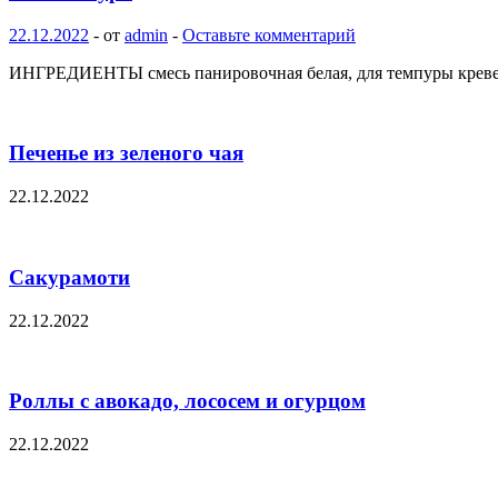
22.12.2022
-
от
admin
-
Оставьте комментарий
ИНГРЕДИЕНТЫ смесь панировочная белая, для темпуры креветки
Печенье из зеленого чая
22.12.2022
Сакурамоти
22.12.2022
Роллы с авокадо, лососем и огурцом
22.12.2022