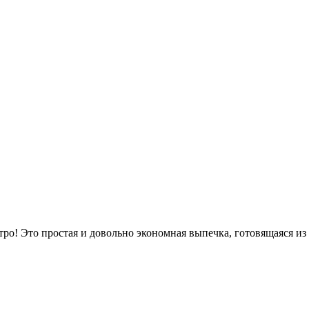
тро! Это простая и довольно экономная выпечка, готовящаяся из