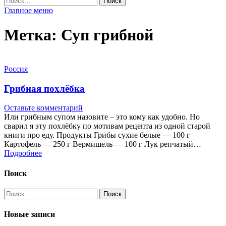
Главное меню
Метка:
Суп грибной
Россия
Грибная похлёбка
Оставьте комментарий
Или грибным супом назовите – это кому как удобно. Но
сварил я эту похлёбку по мотивам рецепта из одной старой
книги про еду. Продукты Грибы сухие белые — 100 г
Картофель — 250 г Вермишель — 100 г Лук репчатый…
Подробнее
Поиск
Найти:
Новые записи