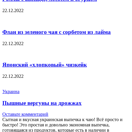
22.12.2022
Флан из зеленого чая с сорбетом из лайма
22.12.2022
Японский «хлопковый» чизкейк
22.12.2022
Украина
Пышные вергуны на дрожжах
Оставьте комментарий
Сытная и вкусная украинская выпечка к чаю! Всё просто и
быстро! Это простая и довольно экономная выпечка,
готовящаяся из продуктов, которые есть в наличии в