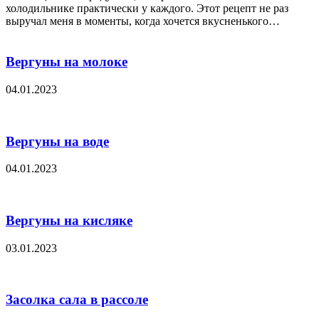
холодильнике практически у каждого. Этот рецепт не раз
выручал меня в моменты, когда хочется вкусненького…
Вергуны на молоке
04.01.2023
Вергуны на воде
04.01.2023
Вергуны на кисляке
03.01.2023
Засолка сала в рассоле