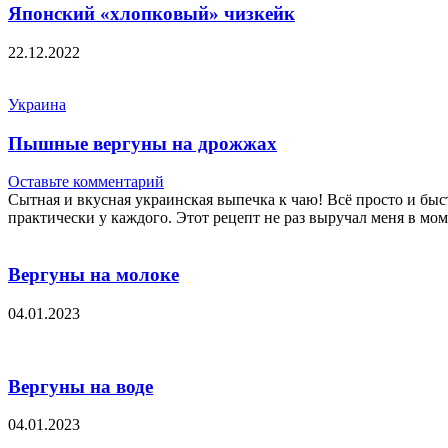
Японский «хлопковый» чизкейк
22.12.2022
Украина
Пышные вергуны на дрожжах
Оставьте комментарий
Сытная и вкусная украинская выпечка к чаю! Всё просто и быс
практически у каждого. Этот рецепт не раз выручал меня в мо
Вергуны на молоке
04.01.2023
Вергуны на воде
04.01.2023