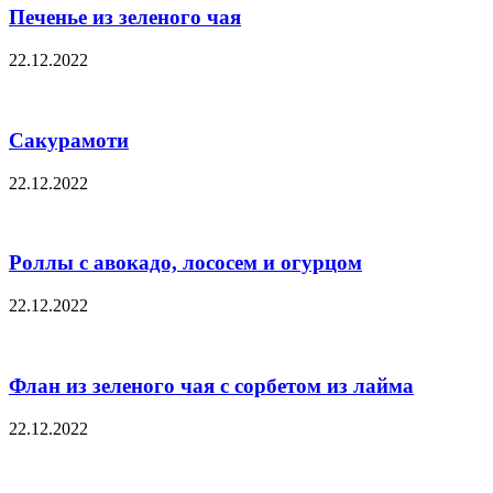
Печенье из зеленого чая
22.12.2022
Сакурамоти
22.12.2022
Роллы с авокадо, лососем и огурцом
22.12.2022
Флан из зеленого чая с сорбетом из лайма
22.12.2022