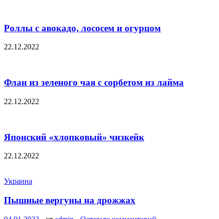
Роллы с авокадо, лососем и огурцом
22.12.2022
Флан из зеленого чая с сорбетом из лайма
22.12.2022
Японский «хлопковый» чизкейк
22.12.2022
Украина
Пышные вергуны на дрожжах