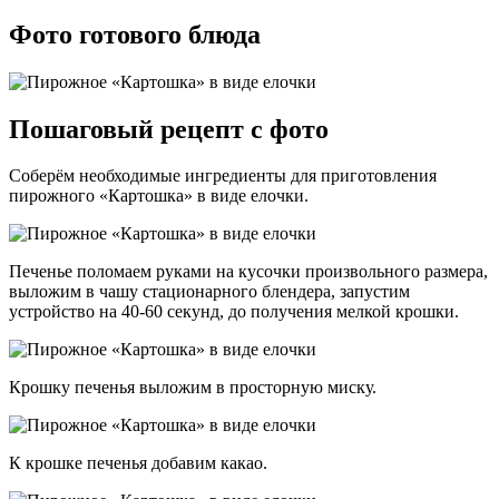
Фото готового блюда
Пошаговый рецепт с фото
Соберём необходимые ингредиенты для приготовления
пирожного «Картошка» в виде елочки.
Печенье поломаем руками на кусочки произвольного размера,
выложим в чашу стационарного блендера, запустим
устройство на 40-60 секунд, до получения мелкой крошки.
Крошку печенья выложим в просторную миску.
К крошке печенья добавим какао.