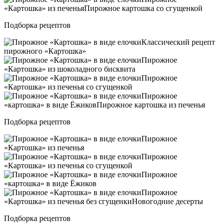
«Картошка» из печеньяПирожное картошка со сгущенкой
Подборка рецептов
Классический рецепт
пирожного «Картошка»
Пирожное
«Картошка» из шоколадного бисквита
Пирожное
«Картошка» из печенья со сгущенкой
Пирожное
«картошка» в виде ЁжиковПирожное картошка из печенья
Подборка рецептов
Пирожное
«Картошка» из печенья
Пирожное
«Картошка» из печенья со сгущенкой
Пирожное
«картошка» в виде Ёжиков
Пирожное
«Картошка» из печенья без сгущенкиНовогодние десерты
Подборка рецептов