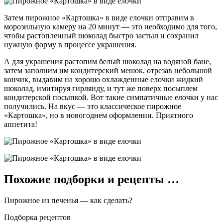
Затем пирожное «Картошка» в виде елочки отправим в
морозильную камеру на 20 минут — это необходимо для того,
чтобы растопленный шоколад быстро застыл и сохранил
нужную форму в процессе украшения.
А для украшения растопим белый шоколад на водяной бане,
затем заполним им кондитерский мешок, отрезав небольшой
кончик, выдавим на хорошо охлажденные елочки жидкий
шоколад, имитируя гирлянду, и тут же поверх посыплем
кондитерской посыпкой. Вот такие симпатичные елочки у нас
получились. На вкус — это классическое пирожное
«Картошка», но в новогоднем оформлении. Приятного
аппетита!
Похожие подборки и рецепты …
Пирожное из печенья — как сделать?
Подборка рецептов