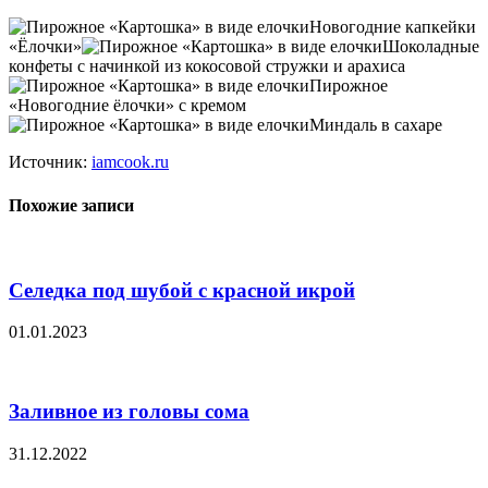
Новогодние капкейки
«Ёлочки»
Шоколадные
конфеты с начинкой из кокосовой стружки и арахиса
Пирожное
«Новогодние ёлочки» с кремом
Миндаль в сахаре
Источник:
iamcook.ru
Похожие записи
Селедка под шубой с красной икрой
01.01.2023
Заливное из головы сома
31.12.2022