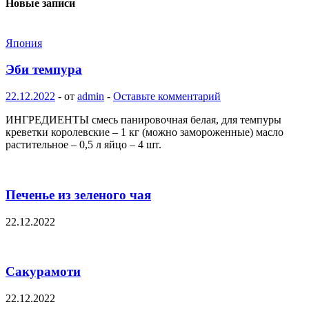
Новые записи
Япония
Эби темпура
22.12.2022
-
от
admin
-
Оставьте комментарий
ИНГРЕДИЕНТЫ смесь панировочная белая, для темпуры
креветки королевские – 1 кг (можно замороженные) масло
растительное – 0,5 л яйцо – 4 шт.
Печенье из зеленого чая
22.12.2022
Сакурамоти
22.12.2022