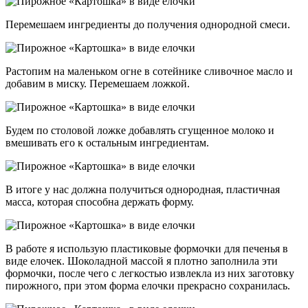
Перемешаем ингредиенты до получения однородной смеси.
Растопим на маленьком огне в сотейнике сливочное масло и
добавим в миску. Перемешаем ложкой.
Будем по столовой ложке добавлять сгущенное молоко и
вмешивать его к остальным ингредиентам.
В итоге у нас должна получиться однородная, пластичная
масса, которая способна держать форму.
В работе я использую пластиковые формочки для печенья в
виде елочек. Шоколадной массой я плотно заполнила эти
формочки, после чего с легкостью извлекла из них заготовку
пирожного, при этом форма елочки прекрасно сохранилась.