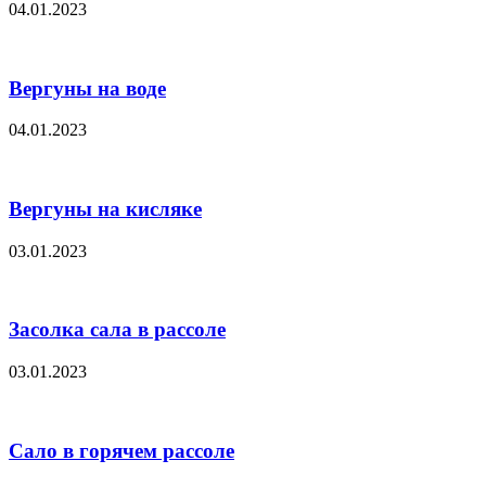
04.01.2023
Вергуны на воде
04.01.2023
Вергуны на кисляке
03.01.2023
Засолка сала в рассоле
03.01.2023
Сало в горячем рассоле