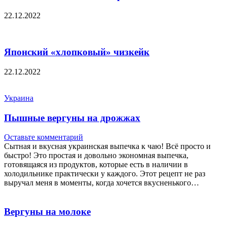
22.12.2022
Японский «хлопковый» чизкейк
22.12.2022
Украина
Пышные вергуны на дрожжах
Оставьте комментарий
Сытная и вкусная украинская выпечка к чаю! Всё просто и
быстро! Это простая и довольно экономная выпечка,
готовящаяся из продуктов, которые есть в наличии в
холодильнике практически у каждого. Этот рецепт не раз
выручал меня в моменты, когда хочется вкусненького…
Вергуны на молоке